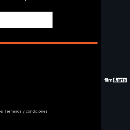
es
Términos y condiciones