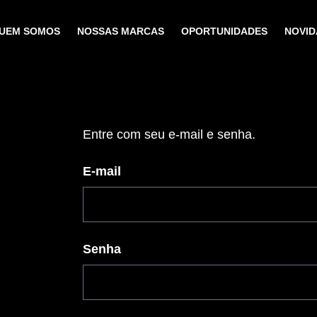
UEM SOMOS
NOSSAS MARCAS
OPORTUNIDADES
NOVID
Entre com seu e-mail e senha.
E-mail
Senha